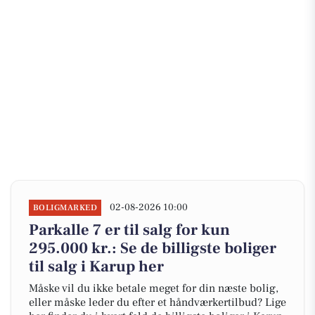
02-08-2026 10:00
BOLIGMARKED
Parkalle 7 er til salg for kun
295.000 kr.: Se de billigste boliger
til salg i Karup her
Måske vil du ikke betale meget for din næste bolig,
eller måske leder du efter et håndværkertilbud? Lige