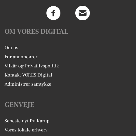
OM VORES DIGITAL
Om os
For annoncører
Vilkår og Privatlivspolitik
Kontakt VORES Digital
Administrer samtykke
GENVEJE
Seneste nyt fra Karup
Vores lokale erhverv