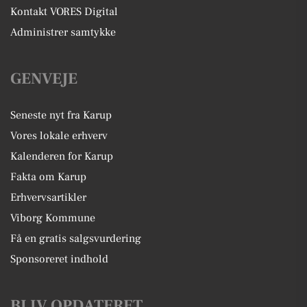
Kontakt VORES Digital
Administrer samtykke
GENVEJE
Seneste nyt fra Karup
Vores lokale erhverv
Kalenderen for Karup
Fakta om Karup
Erhvervsartikler
Viborg Kommune
Få en gratis salgsvurdering
Sponsoreret indhold
BLIV OPDATERET