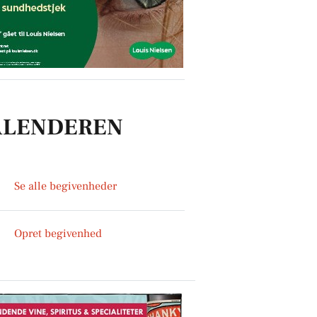
ALENDEREN
Se alle begivenheder
Opret begivenhed