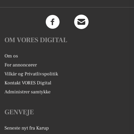
OM VORES DIGITAL
Om os
For annoncører
Vilkår og Privatlivspolitik
Kontakt VORES Digital
Administrer samtykke
GENVEJE
Seneste nyt fra Karup