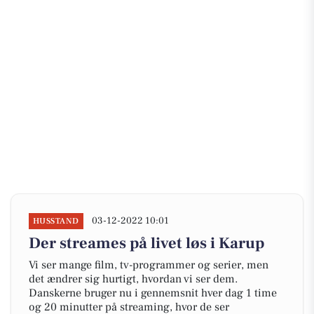
03-12-2022 10:01
HUSSTAND
Der streames på livet løs i Karup
Vi ser mange film, tv-programmer og serier, men
det ændrer sig hurtigt, hvordan vi ser dem.
Danskerne bruger nu i gennemsnit hver dag 1 time
og 20 minutter på streaming, hvor de ser