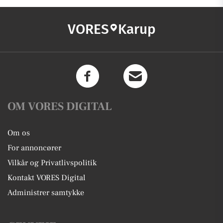
VORES
Karup
OM VORES DIGITAL
Om os
For annoncører
Vilkår og Privatlivspolitik
Kontakt VORES Digital
Administrer samtykke