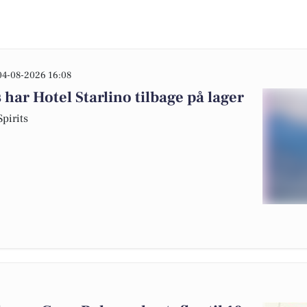
04-08-2026 16:08
har Hotel Starlino tilbage på lager
pirits