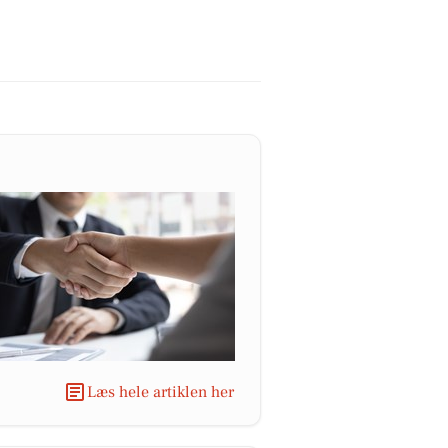
Læs hele artiklen her