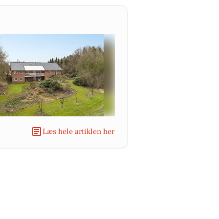
Læs hele artiklen her