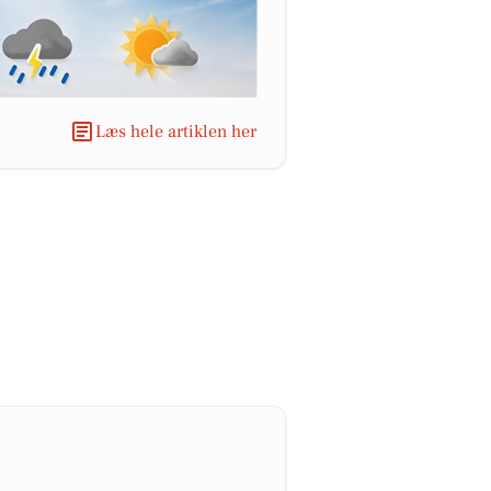
Læs hele artiklen her