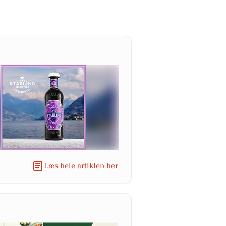
Læs hele artiklen her