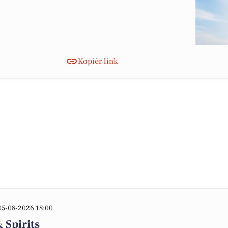
Kopiér link
05-08-2026 18:00
 Spirits