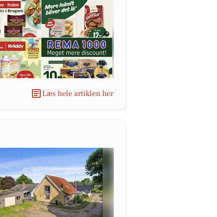
Læs hele artiklen her