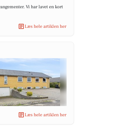
angementer. Vi har lavet en kort
Læs hele artiklen her
Læs hele artiklen her