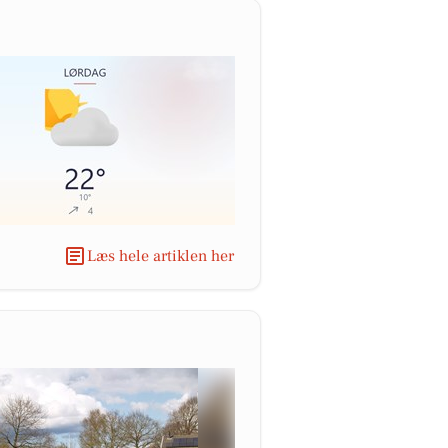
Læs hele artiklen her