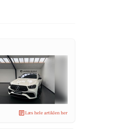
Læs hele artiklen her