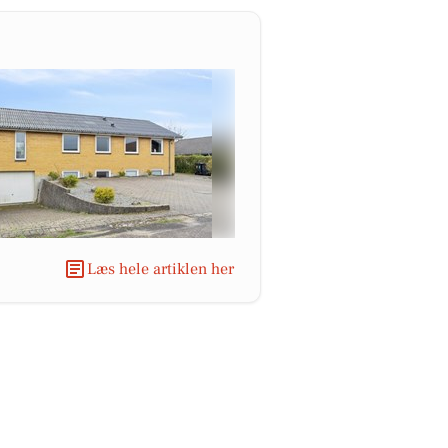
Læs hele artiklen her