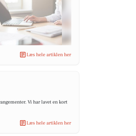
Læs hele artiklen her
angementer. Vi har lavet en kort
Læs hele artiklen her