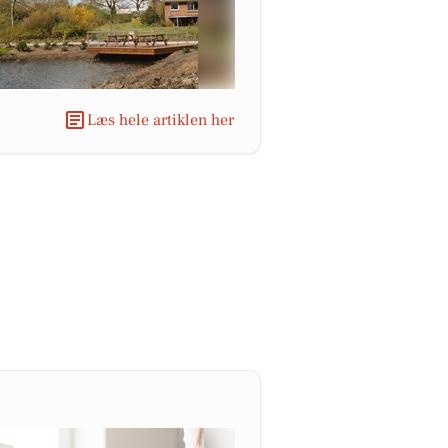
Læs hele artiklen her