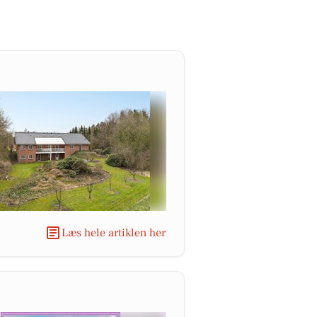
Læs hele artiklen her