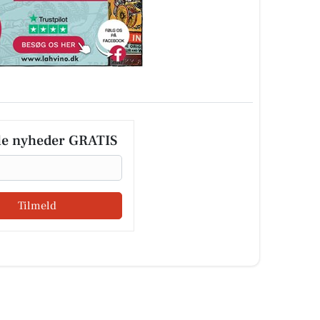
le nyheder GRATIS
Tilmeld