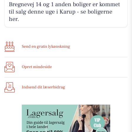
Bregnevej 14 og 1 anden boliger er kommet
til salg denne uge i Karup - se boligerne
her.
Send en gratis lykønskning
Opret mindeside
Indsend dit læserbidrag