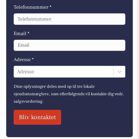
Telefonnummer *
Email *
Adresse *
Adresse
Dine oplysninger deles med op til tre lokale
ejendomsmæglere, som efterfølgende vil kontakte dig vedr.
salgsvurdering.
Bliv kontaktet