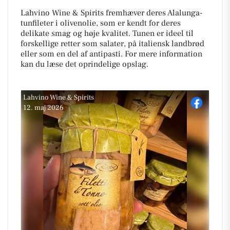
Lahvino Wine & Spirits fremhæver deres Alalunga-
tunfileter i olivenolie, som er kendt for deres
delikate smag og høje kvalitet. Tunen er ideel til
forskellige retter som salater, på italiensk landbrød
eller som en del af antipasti. For mere information
kan du læse det oprindelige opslag.
Lahvino Wine & Spirits
12. maj 2026