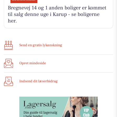
Bregnevej 14 og 1 anden boliger er kommet
til salg denne uge i Karup - se boligerne
her.
Send en gratis lykønskning
Opret mindeside
Indsend dit læserbidrag