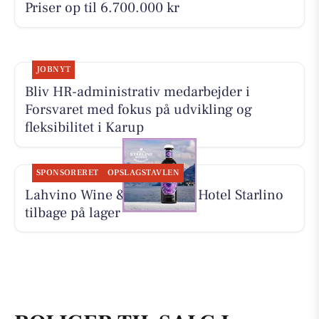
Priser op til 6.700.000 kr
JOBNYT
Bliv HR-administrativ medarbejder i
Forsvaret med fokus på udvikling og
fleksibilitet i Karup
SPONSORERET
OPSLAGSTAVLEN
Lahvino Wine & Spirits har Hotel Starlino
tilbage på lager