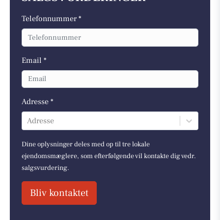
Telefonnummer *
Email *
Adresse *
Adresse
Dine oplysninger deles med op til tre lokale
ejendomsmæglere, som efterfølgende vil kontakte dig vedr.
salgsvurdering.
Bliv kontaktet