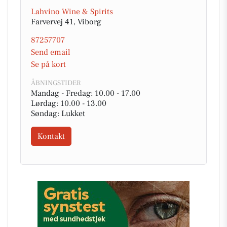
Lahvino Wine & Spirits
Farvervej 41, Viborg
87257707
Send email
Se på kort
ÅBNINGSTIDER
Mandag - Fredag: 10.00 - 17.00
Lørdag: 10.00 - 13.00
Søndag: Lukket
Kontakt