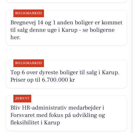
BOLIGMARKED
Bregnevej 14 og 1 anden boliger er kommet
til salg denne uge i Karup - se boligerne
her.
BOLIGMARKED
Top 6 over dyreste boliger til salg i Karup.
Priser op til 6.700.000 kr
JOBNYT
Bliv HR-administrativ medarbejder i
Forsvaret med fokus på udvikling og
fleksibilitet i Karup