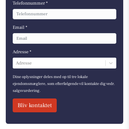
Telefonnummer *
Email *
Adresse *
Adresse
Dine oplysninger deles med op til tre lokale
ejendomsmæglere, som efterfølgende vil kontakte dig vedr.
salgsvurdering.
Bliv kontaktet