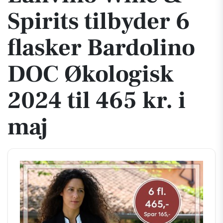
Spirits tilbyder 6
flasker Bardolino
DOC Økologisk
2024 til 465 kr. i
maj