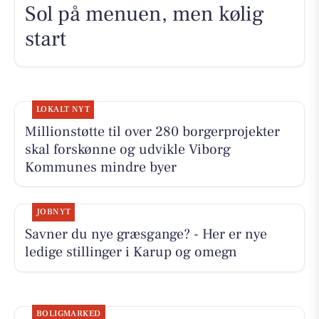
Sol på menuen, men kølig
start
LOKALT NYT
Millionstøtte til over 280 borgerprojekter
skal forskønne og udvikle Viborg
Kommunes mindre byer
JOBNYT
Savner du nye græsgange? - Her er nye
ledige stillinger i Karup og omegn
BOLIGMARKED