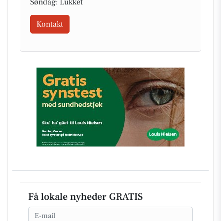
Søndag: Lukket
Kontakt
Få lokale nyheder GRATIS
Email