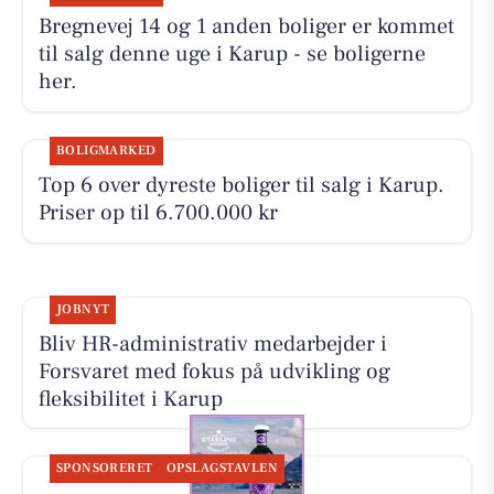
Bregnevej 14 og 1 anden boliger er kommet
til salg denne uge i Karup - se boligerne
her.
BOLIGMARKED
Top 6 over dyreste boliger til salg i Karup.
Priser op til 6.700.000 kr
JOBNYT
Bliv HR-administrativ medarbejder i
Forsvaret med fokus på udvikling og
fleksibilitet i Karup
SPONSORERET
OPSLAGSTAVLEN