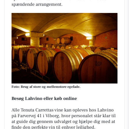
spændende arrangement.
Foto: Brug af store og mellemstore egefade.
Besøg Lahvino eller køb online
Alle Tenuta Carrettas vine kan opleves hos Lahvino
på Farvervej 41 i Viborg, hvor personalet står klar til
at guide dig gennem udvalget og hjælpe dig med at
finde den perfekte vin til enhver lejlighed.