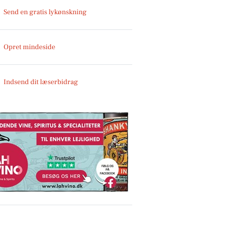
Send en gratis lykønskning
Opret mindeside
Indsend dit læserbidrag