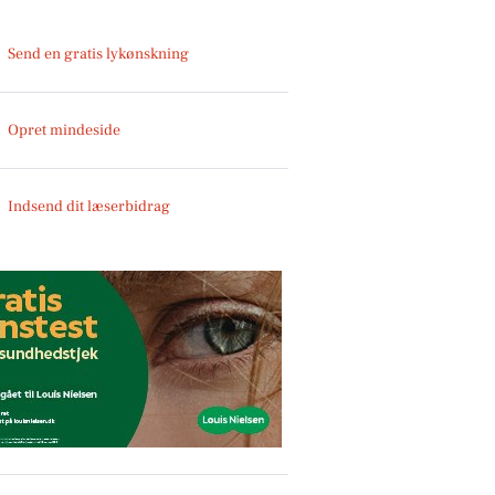
Send en gratis lykønskning
Opret mindeside
Indsend dit læserbidrag