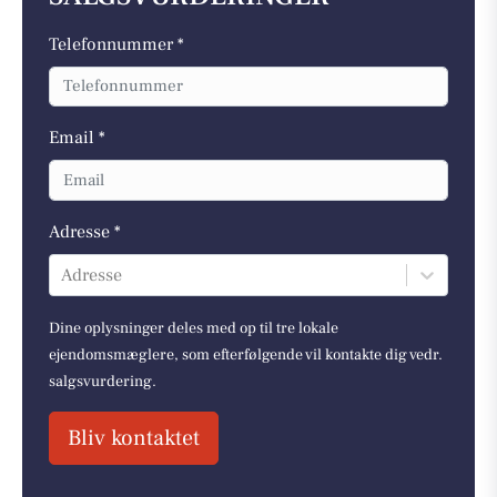
Telefonnummer *
Email *
Adresse *
Adresse
Dine oplysninger deles med op til tre lokale
ejendomsmæglere, som efterfølgende vil kontakte dig vedr.
salgsvurdering.
Bliv kontaktet