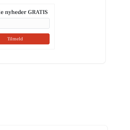
le nyheder GRATIS
Tilmeld