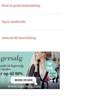
Send en gratis lykønskning
Opret mindeside
Indsend dit læserbidrag